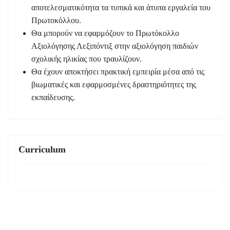
αποτελεσματικότητα τα τυπικά και άτυπα εργαλεία του
Πρωτοκόλλου.
Θα μπορούν να εφαρμόζουν το Πρωτόκολλο
Αξιολόγησης Λεξιπόντιξ στην αξιολόγηση παιδιών
σχολικής ηλικίας που τραυλίζουν.
Θα έχουν αποκτήσει πρακτική εμπειρία μέσα από τις
βιωματικές και εφαρμοσμένες δραστηριότητες της
εκπαίδευσης.
Curriculum