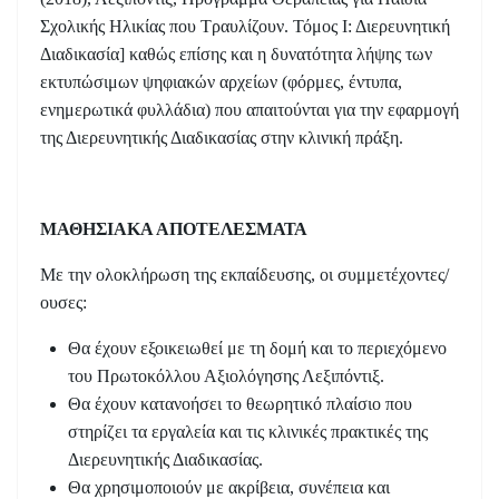
Σχολικής Ηλικίας που Τραυλίζουν. Τόμος Ι: Διερευνητική
Διαδικασία] καθώς επίσης και η δυνατότητα λήψης των
εκτυπώσιμων ψηφιακών αρχείων (φόρμες, έντυπα,
ενημερωτικά φυλλάδια) που απαιτούνται για την εφαρμογή
της Διερευνητικής Διαδικασίας στην κλινική πράξη.
ΜΑΘΗΣΙΑΚΑ ΑΠΟΤΕΛΕΣΜΑΤΑ
Με την ολοκλήρωση της εκπαίδευσης, οι συμμετέχοντες/
ουσες:
Θα έχουν εξοικειωθεί με τη δομή και το περιεχόμενο
του Πρωτοκόλλου Αξιολόγησης Λεξιπόντιξ.
Θα έχουν κατανοήσει το θεωρητικό πλαίσιο που
στηρίζει τα εργαλεία και τις κλινικές πρακτικές της
Διερευνητικής Διαδικασίας.
Θα χρησιμοποιούν με ακρίβεια, συνέπεια και