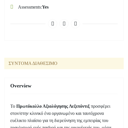
Assessments
Yes
ΣΥΝΤΟΜΑ ΔΙΑΘΕΣΙΜΟ
Overview
Το
Πρωτόκολλο Αξιολόγησης Λεξιπόντιξ
προσφέρει
στον/στην κλινικό ένα οργανωμένο και ταυτόχρονα
ευέλικτο πλαίσιο για τη διερεύνηση της εμπειρίας του
τραυλισμού ενός παιδιού και της οικογένειάς του, μέσα