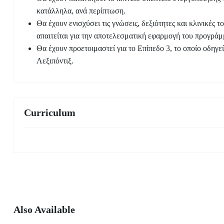
κατάλληλα, ανά περίπτωση.
Θα έχουν ενισχύσει τις γνώσεις, δεξιότητες και κλινικές 
απαιτείται για την αποτελεσματική εφαρμογή του προγράμμ
Θα έχουν προετοιμαστεί για το Επίπεδο 3, το οποίο οδη
Λεξιπόντιξ.
Curriculum
Also Available