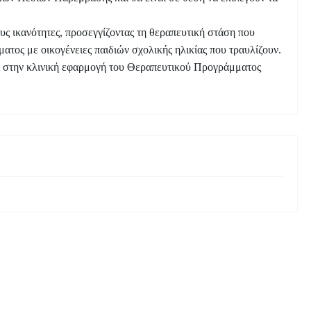
τους ικανότητες, προσεγγίζοντας τη θεραπευτική στάση που
ατος με οικογένειες παιδιών σχολικής ηλικίας που τραυλίζουν.
γεί στην κλινική εφαρμογή του Θεραπευτικού Προγράμματος