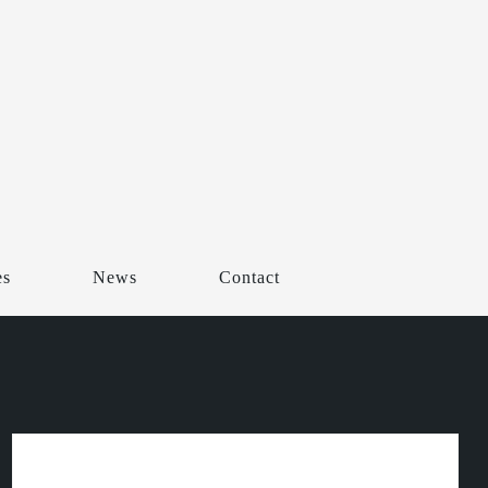
es
News
Contact